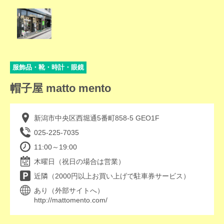
服飾品・靴・時計・眼鏡
帽子屋 matto mento
新潟市中央区西堀通5番町858-5 GEO1F
025-225-7035
11:00～19:00
木曜日（祝日の場合は営業）
近隣（2000円以上お買い上げで駐車券サービス）
あり（外部サイトへ）
http://mattomento.com/