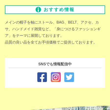
おすすめ情報
メインの帽子を軸にストール、BAG、BELT、アクセ、カ
サ、ハンドメイド雑貨など、「身につけるファッションギ
ア」をテーマに展開しております。
品質の良い品を全てお手頃価格でご提供しております。
SNSでも情報配信中