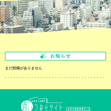
お知らせ
まだ投稿がありません