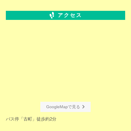
アクセス
GoogleMapで見る
バス停「古町」徒歩約2分