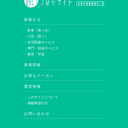
検索する
・飲食（食べる）
・小売（買う）
・生活関連サービス
・専門・技術サービス
・教育・学習
新着情報
お得なクーポン
運営情報
・このサイトについて
・掲載希望の方
お問い合わせ