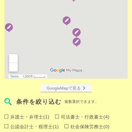
GoogleMapで見る
条件を絞り込む
複数選択できます。
弁護士・弁理士(1)
司法書士・行政書士(4)
公認会計士・税理士(1)
社会保険労務士(0)