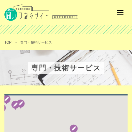
TOP
専門・技術サービス
専門・技術サービス