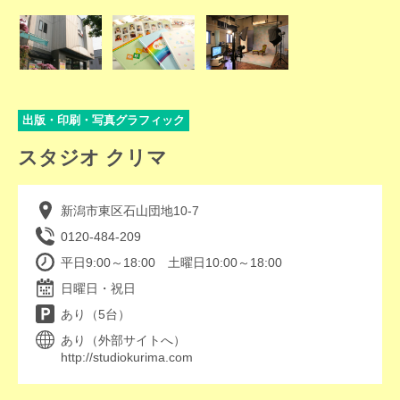
出版・印刷・写真グラフィック
スタジオ クリマ
新潟市東区石山団地10-7
0120-484-209
平日9:00～18:00 土曜日10:00～18:00
日曜日・祝日
あり（5台）
あり（外部サイトへ）
http://studiokurima.com