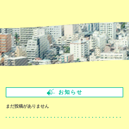
お知らせ
まだ投稿がありません