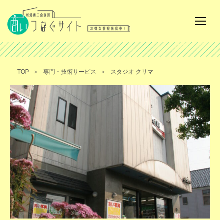
TOP
専門・技術サービス
スタジオ クリマ