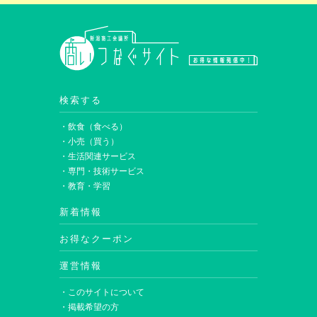
検索する
・飲食（食べる）
・小売（買う）
・生活関連サービス
・専門・技術サービス
・教育・学習
新着情報
お得なクーポン
運営情報
・このサイトについて
・掲載希望の方