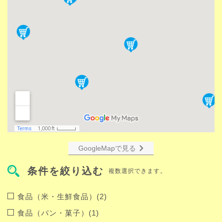
GoogleMapで見る
条件を絞り込む
複数選択できます。
食品（米・生鮮食品）(2)
食品（パン・菓子）(1)