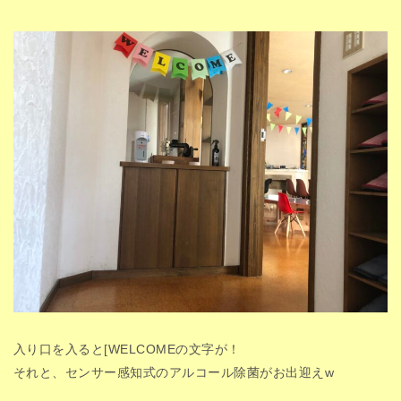
入り口を入ると[WELCOMEの文字が！
それと、センサー感知式のアルコール除菌がお出迎えw