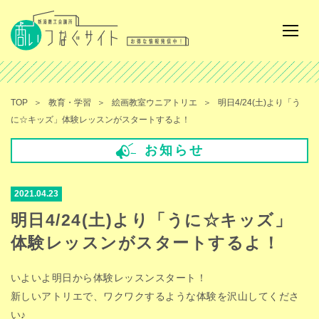
TOP
教育・学習
絵画教室ウニアトリエ
明日4/24(土)より「う
に☆キッズ」体験レッスンがスタートするよ！
お知らせ
2021.04.23
明日4/24(土)より「うに☆キッズ」
体験レッスンがスタートするよ！
いよいよ明日から体験レッスンスタート！
新しいアトリエで、ワクワクするような体験を沢山してくださ
い♪