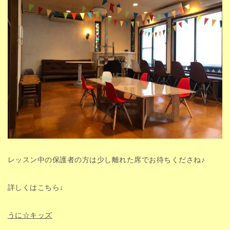
レッスン中の保護者の方は少し離れた席でお待ちくださね♪
詳しくはこちら↓
うに☆キッズ