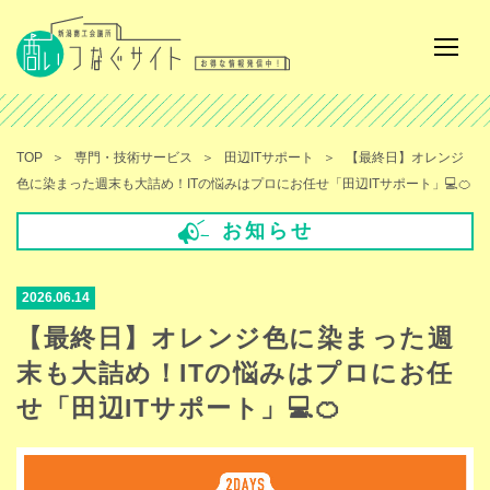
TOP
専門・技術サービス
田辺ITサポート
【最終日】オレンジ
色に染まった週末も大詰め！ITの悩みはプロにお任せ「田辺ITサポート」💻🍊
お知らせ
2026.06.14
【最終日】オレンジ色に染まった週
末も大詰め！ITの悩みはプロにお任
せ「田辺ITサポート」💻🍊