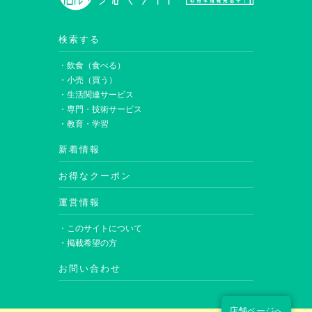
検索する
・飲食（食べる）
・小売（買う）
・生活関連サービス
・専門・技術サービス
・教育・学習
新着情報
お得なクーポン
運営情報
・このサイトについて
・掲載希望の方
お問い合わせ
店舗ページへ