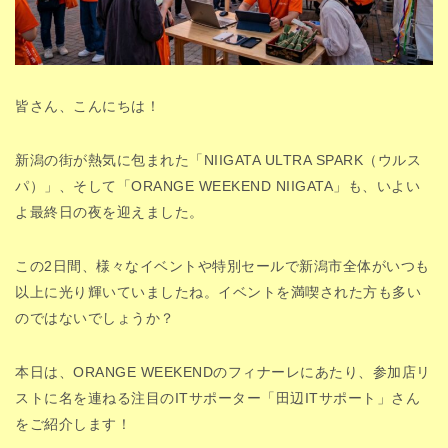
皆さん、こんにちは！
新潟の街が熱気に包まれた「NIIGATA ULTRA SPARK（ウルス
パ）」、そして「ORANGE WEEKEND NIIGATA」も、いよい
よ最終日の夜を迎えました。
この2日間、様々なイベントや特別セールで新潟市全体がいつも
以上に光り輝いていましたね。イベントを満喫された方も多い
のではないでしょうか？
本日は、ORANGE WEEKENDのフィナーレにあたり、参加店リ
ストに名を連ねる注目のITサポーター「田辺ITサポート」さん
をご紹介します！