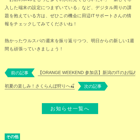
入した端末の設定につまずいている」など、デジタル周りの課
題を抱えている方は、ぜひこの機会に田辺ITサポートさんの情
報をチェックしてみてくださいね！
熱かったウルスパの週末を振り返りつつ、明日からの新しい1週
間も頑張っていきましょう！
【ORANGE WEEKEND 参加店】新潟のITのお悩
前の記事
初夏の楽しみ！さくらんぼ狩りへ🍒
次の記事
お知らせ一覧へ
その他