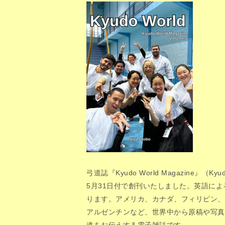
弓道誌『Kyudo World Magazine』（Kyudo 
5月31日付で創刊いたしました。英語に
ります。アメリカ、カナダ、フィリピン、
アルゼンチンなど、世界中から原稿や写真