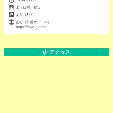
10:00～17:00
土・日曜、祝日
あり（3台）
あり（外部サイトへ）
https://taiyo-g.com/
アクセス