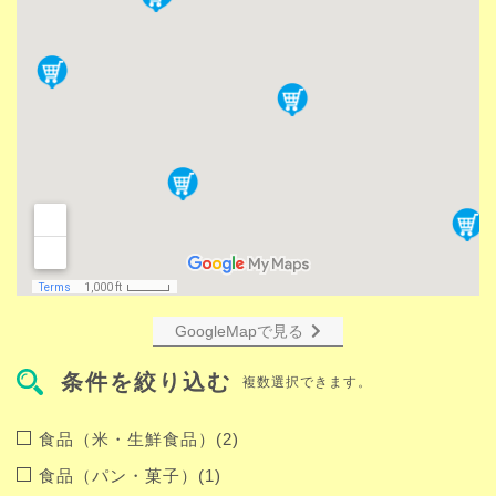
GoogleMapで見る
条件を絞り込む
複数選択できます。
食品（米・生鮮食品）(2)
食品（パン・菓子）(1)