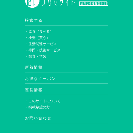
検索する
・飲食（食べる）
・小売（買う）
・生活関連サービス
・専門・技術サービス
・教育・学習
新着情報
お得なクーポン
運営情報
・このサイトについて
・掲載希望の方
お問い合わせ