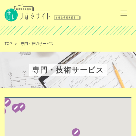
TOP
専門・技術サービス
専門・技術サービス