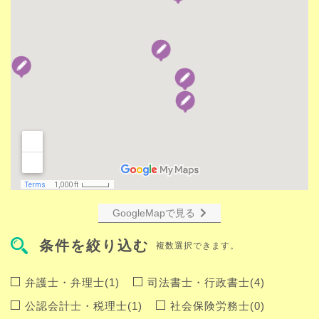
GoogleMapで見る
条件を絞り込む
複数選択できます。
弁護士・弁理士(1)
司法書士・行政書士(4)
公認会計士・税理士(1)
社会保険労務士(0)