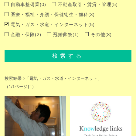
自動車整備業(0)
不動産取引・賃貸・管理(5)
医療・福祉・介護・保健衛生・歯科(3)
電気・ガス・水道・インターネット(5)
金融・保険(2)
冠婚葬祭(1)
その他(8)
検索する
検索結果 >
「電気・ガス・水道・インターネット」
（1/1ページ目）