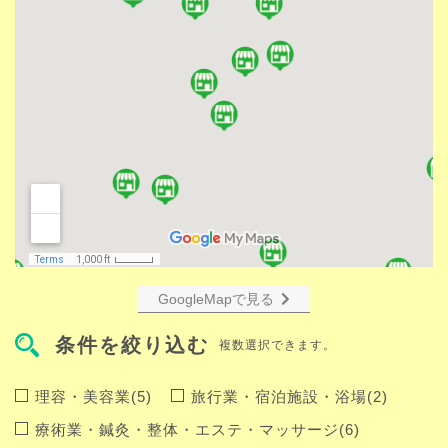
GoogleMapで見る
条件を絞り込む
複数選択できます。
理容・美容業(5)
旅行業・宿泊施設・浴場(2)
療術業・鍼灸・整体・エステ・マッサージ(6)