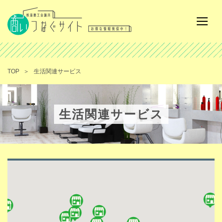
TOP
生活関連サービス
生活関連サービス